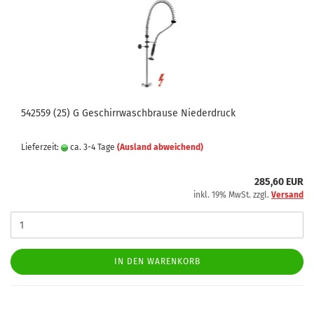
542559 (25) G Geschirrwaschbrause Niederdruck
Lieferzeit:
ca. 3-4 Tage
(Ausland abweichend)
285,60 EUR
inkl. 19% MwSt. zzgl.
Versand
IN DEN WARENKORB