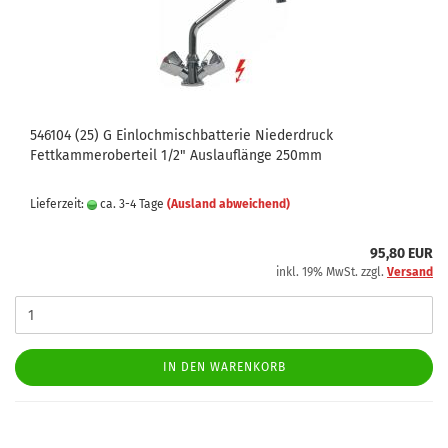
546104 (25) G Einlochmischbatterie Niederdruck
Fettkammeroberteil 1/2" Auslauflänge 250mm
Lieferzeit:
ca. 3-4 Tage
(Ausland abweichend)
95,80 EUR
inkl. 19% MwSt. zzgl.
Versand
IN DEN WARENKORB