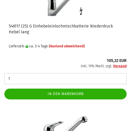
546117 (25) G Einhebeleinlochmischbatterie Niederdruck
Hebel lang
Lieferzeit:
ca. 3-4 Tage
(Ausland abweichend)
105,32 EUR
inkl. 19% MwSt. zzgl.
Versand
IN DEN WARENKORB