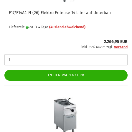
E17/F14A4-N (26) Elektro Friteuse 14 Liter auf Unterbau
Lieferzeit:
ca. 3-4 Tage
(Ausland abweichend)
2.266,95 EUR
inkl. 19% MwSt. zzgl.
Versand
IN DEN WARENKORB