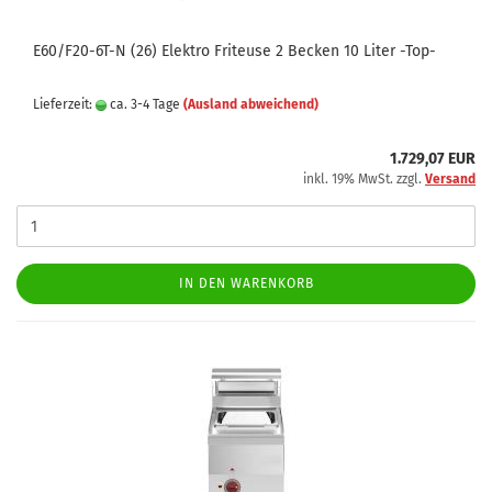
E60/F20-6T-N (26) Elektro Friteuse 2 Becken 10 Liter -Top-
Lieferzeit:
ca. 3-4 Tage
(Ausland abweichend)
1.729,07 EUR
inkl. 19% MwSt. zzgl.
Versand
IN DEN WARENKORB