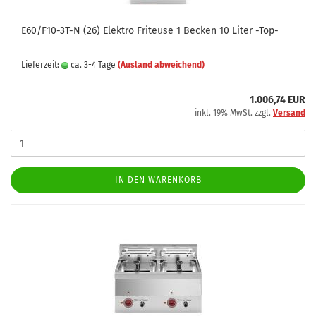
E60/F10-3T-N (26) Elektro Friteuse 1 Becken 10 Liter -Top-
Lieferzeit:
ca. 3-4 Tage
(Ausland abweichend)
1.006,74 EUR
inkl. 19% MwSt. zzgl.
Versand
IN DEN WARENKORB