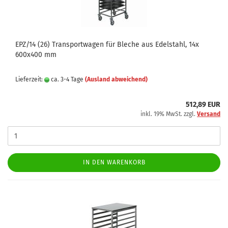
EPZ/14 (26) Transportwagen für Bleche aus Edelstahl, 14x
600x400 mm
Lieferzeit:
ca. 3-4 Tage
(Ausland abweichend)
512,89 EUR
inkl. 19% MwSt. zzgl.
Versand
IN DEN WARENKORB