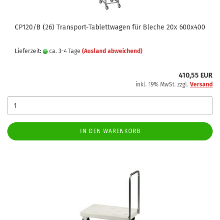
CP120/B (26) Transport-Tablettwagen für Bleche 20x 600x400
Lieferzeit:
ca. 3-4 Tage
(Ausland abweichend)
410,55 EUR
inkl. 19% MwSt. zzgl.
Versand
IN DEN WARENKORB