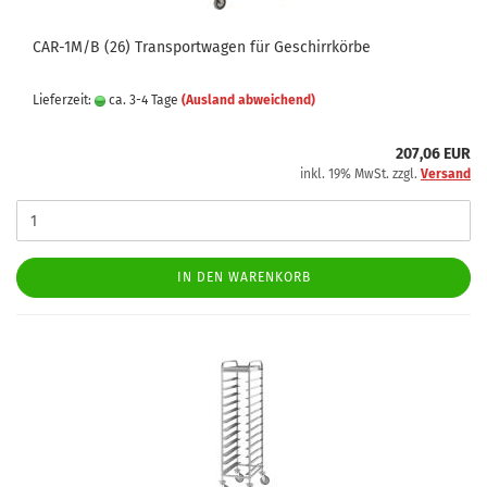
CAR-1M/B (26) Transportwagen für Geschirrkörbe
Lieferzeit:
ca. 3-4 Tage
(Ausland abweichend)
207,06 EUR
inkl. 19% MwSt. zzgl.
Versand
IN DEN WARENKORB