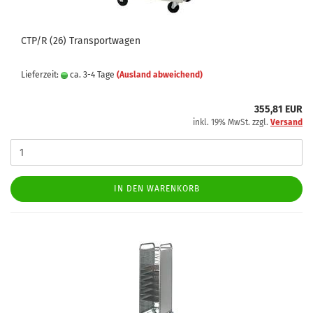
CTP/R (26) Transportwagen
Lieferzeit:
ca. 3-4 Tage
(Ausland abweichend)
355,81 EUR
inkl. 19% MwSt. zzgl.
Versand
IN DEN WARENKORB