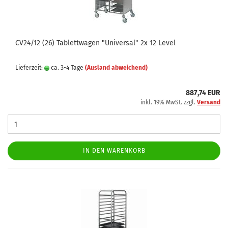
CV24/12 (26) Tablettwagen "Universal" 2x 12 Level
Lieferzeit:
ca. 3-4 Tage
(Ausland abweichend)
887,74 EUR
inkl. 19% MwSt. zzgl.
Versand
IN DEN WARENKORB