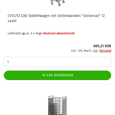
CV12/12 (26) Tablettwagen mit Seitenwänden "Universal" 12
Level
Lieferzeit:
ca. 3-4 Tage
(Ausland abweichend)
665,21 EUR
inkl. 19% MwSt. zzgl.
Versand
IN DEN WARENKORB