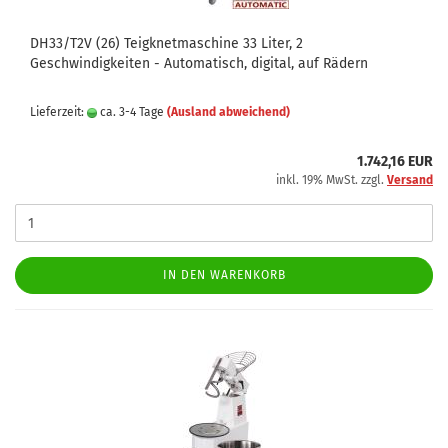
DH33/T2V (26) Teigknetmaschine 33 Liter, 2
Geschwindigkeiten - Automatisch, digital, auf Rädern
Lieferzeit:
ca. 3-4 Tage
(Ausland abweichend)
1.742,16 EUR
inkl. 19% MwSt. zzgl.
Versand
IN DEN WARENKORB