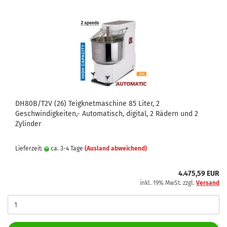
DH80B/T2V (26) Teigknetmaschine 85 Liter, 2
Geschwindigkeiten,- Automatisch, digital, 2 Rädern und 2
Zylinder
Lieferzeit:
ca. 3-4 Tage
(Ausland abweichend)
4.475,59 EUR
inkl. 19% MwSt. zzgl.
Versand