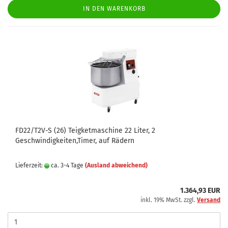
IN DEN WARENKORB
FD22/T2V-S (26) Teigketmaschine 22 Liter, 2
Geschwindigkeiten,Timer, auf Rädern
Lieferzeit:
ca. 3-4 Tage
(Ausland abweichend)
1.364,93 EUR
inkl. 19% MwSt. zzgl.
Versand