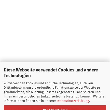
Diese Webseite verwendet Cookies und andere
Technologien
Wir verwenden Cookies und ähnliche Technologien, auch von
Drittanbietern, um die ordentliche Funktionsweise der Website zu
gewährleisten, die Nutzung unseres Angebotes zu analysieren und
Ihnen ein bestmögliches Einkaufserlebnis bieten zu können. Weitere
Informationen finden Sie in unserer
Datenschutzerklärung
.
Impressum
Kontakt
Versand- & Zahlungsbedingungen