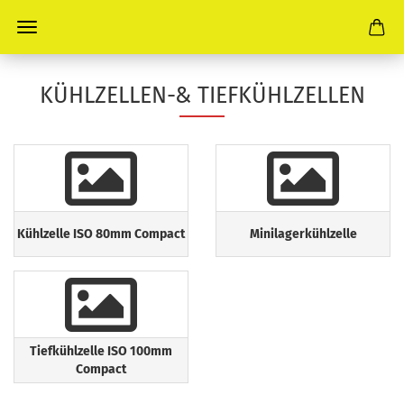
KÜHLZELLEN-& TIEFKÜHLZELLEN
Kühlzelle ISO 80mm Compact
Minilagerkühlzelle
Tiefkühlzelle ISO 100mm
Compact